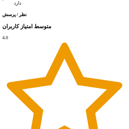
دارد
نظر / پرسش
متوسط امتیاز کاربران
4.0