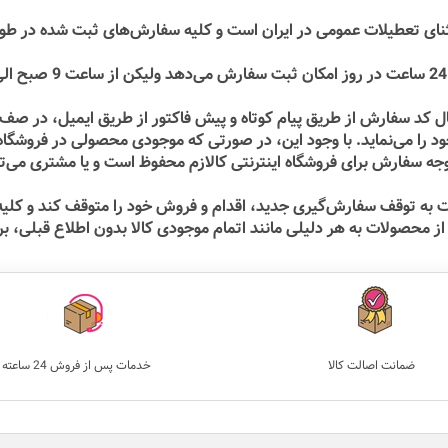
تثنای تعطیلات عمومی در ایران است و کلیه سفارش‏‌های ثبت شده در طو
 کد سفارش از طریق پیام کوتاه و پیش فاکتور از طریق ایمیل، در صف پر
را می‏‌نماید. با وجود این، در صورتی که موجودی محصولی در فروشگاه ک
 سفارش برای فروشگاه اینترنتی کالازم محفوظ است و یا مشتری می‏‌توا
بت به توقف سفارش‌‏گیری جدید، اقدام و فروش خود را متوقف کند و کلی
 محصولات به هر دلیلی مانند اتمام موجودی کالا بدون اطلاع قبلی، بر
ضمانت اصالت کالا
خدمات پس‌ از فروش 24 ساعته