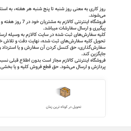
روز کاری به معنی روز شنبه تا پنج شنبه هر هفته، به اس
می‌‏شوند.
پیگیری و ارسال سفارشات میباشد.
کلیه سفارش‌‏های ثبت شده در سایت کالازم به وسیله ارسال
تحویل کلیه سفارش‌‏های ثبت شده، نهایت دقت و تلاش خود 
سفارش‌‏گذاری، حق کنسل کردن آن سفارش و یا استرداد وجه
جایگزین کند.
فروشگاه اینترنتی کالازم مجاز است بدون اطلاع قبلی نس
پردازش و ارسال می‌‏شود. حق قطع فروش کلیه و یا بخشی از
تحویل در کوتاه ترین زمان