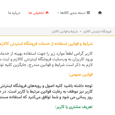
دسته بندی کالاها
تخفیفی ها
درباره ما
فروشگاه اینترنتی کالازم
>
شرایط و قوانین کالازم
شرایط و قوانین استفاده از خدمات فروشگاه اینترنتی کالازم
کاربر گرامی لطفاً موارد زیر را جهت استفاده بهینه از خدما
ورود کاربران به وب‏‌سایت فروشگاه اینترنتی کالازم و ثبت
لازم به ذکر است شرایط و قوانین مندرج، جایگزین کلیه تو
قوانین عمومی:
توجه داشته باشید کلیه اصول و رویه‏‌های فروشگاه اینترنت
کاربر نیز موظف به رعایت قوانین مرتبط با کاربر است. در 
روز رسانی می شود و شما توافق می‏‌کنید که استفاده مست
تعریف مشتری یا کاربر: