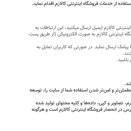
اده از خدمات فروشگاه اینترنتی کالازم اقدام نماید.
ینترنتی کالازم ایمیل ارسال میکنید، این ارتباطات به
گاه اینترنتی کالازم به صورت الکترونیکی (از طریق پست
پیامک ارسال نماید. در صورتی که کاربران تمایل به
نند.
ند.
مئن‏‌تر و امن‏‌تر شدن استفاده شما از سایت را، توسعه
، تصاویر و کپی، داده‌ها و کلیه محتوای تولید شده
رس در انحصار فروشگاه اینترنتی کالازم است و هرگونه