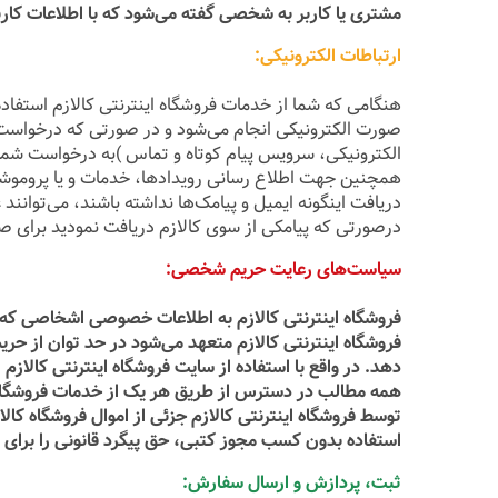
مشتری یا کاربر به شخصی گفته می‌شود که با اطلاعات کارب
ارتباطات الکترونیکی:
هنگامی که شما از خدمات فروشگاه اینترنتی کالازم استفاده م
صورت الکترونیکی انجام می‏‌شود و در صورتی که درخواست ش
الکترونیکی، سرویس پیام کوتاه و تماس )به درخواست شما
همچنین جهت اطلاع رسانی رویدادها، خدمات و یا پروموشن‌ه
دریافت اینگونه ایمیل و پیامک‌ها نداشته باشند، می‌توانند 
درصورتی که پیامکی از سوی کالازم دریافت نمودید برای صحت شماره میتوانید ب
سیاست‏‌های رعایت حریم شخصی:
فروشگاه اینترنتی کالازم به اطلاعات خصوصی اشخاصى که از
فروشگاه اینترنتی کالازم متعهد می‏‌شود در حد توان از حری
دهد. در واقع با استفاده از سایت فروشگاه اینترنتی کالازم
همه مطالب در دسترس از طریق هر یک از خدمات فروشگاه این
توسط فروشگاه اینترنتی کالازم جزئی از اموال فروشگاه کا
استفاده بدون کسب مجوز کتبی، حق پیگرد قانونی را برای کا
ثبت، پردازش و ارسال سفارش: