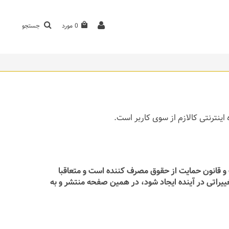
0
مورد
جستجو
اینترنتی کالازم از سوی کاربر است.
یک و قانون حمایت از حقوق مصرف کننده است و متعاقبا
تغییراتی در آینده ایجاد شود، در همین صفحه منتشر و به