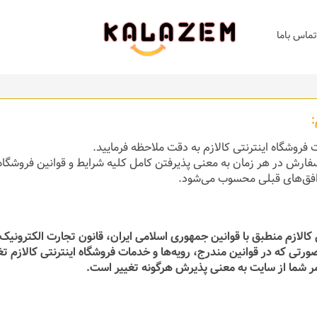
تماس باما
:
ت فروشگاه اینترنتی کالازم به دقت ملاحظه فرمایید.
 سفارش در هر زمان به معنی پذیرفتن کامل کلیه شرایط و قوانین فروشگاه 
افق‏‌های قبلی محسوب می‏‌شود.
ی کالازم منطبق با قوانین جمهوری اسلامی ایران، قانون تجارت الکترون
صورتی که در قوانین مندرج، رویه‏‌ها و خدمات فروشگاه اینترنتی کالازم 
مر شما از سایت به معنی پذیرش هرگونه تغییر است.