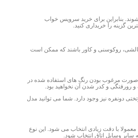
شوند. بنابراین برای خرید سرویس خواب
ترین گزینه را خریداری کنید.
بالشی، روکوسنی و کاور باشند که ممکن است
 صورت مرغوب بودن رنگ های استفاده شده در
و رورفتگی و کدر شدن آن نخواهید بود.
ی دونفره نیز وجود دارد. شما می توانید مدل
عمولا با دقت زیادی انتخاب می شود. این نوع
 سایر وسایل اتاق انتخاب شود.