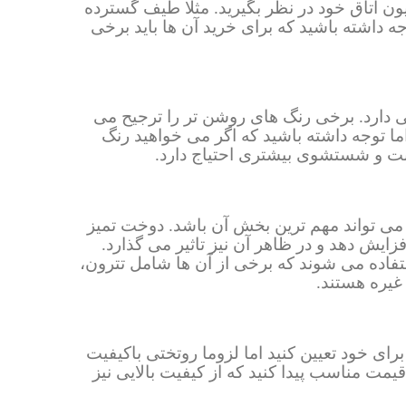
ون اتاق خود در نظر بگیرید. مثلا طیف گسترده
جه داشته باشید که برای خرید آن ها باید برخی
دارد. برخی رنگ های روشن تر را ترجیح می
ما توجه داشته باشید که اگر می خواهید رنگ
اقبت و شستشوی بیشتری احتیاج دارد.
می تواند مهم ترین بخش آن باشد. دوخت تمیز
ایش دهد و در ظاهر آن نیز تاثیر می گذارد.
فاده می شوند که برخی از آن ها شامل تترون،
غیره هستند.
ی خود تعیین کنید اما لزوما روتختی باکیفیت
قیمت مناسب پیدا کنید که از کیفیت بالایی نیز