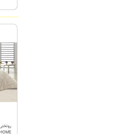
OBELLA HOME