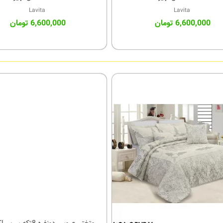
Lavita
Lavita
6,600,000 تومان
6,600,000 تومان