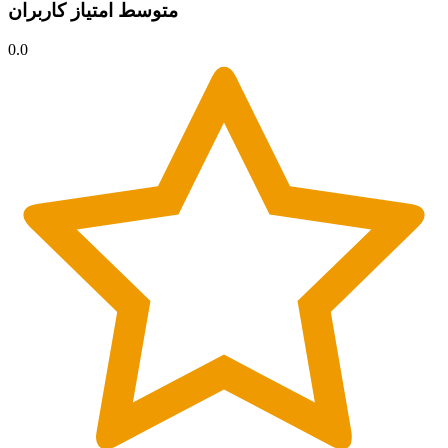
متوسط امتیاز کاربران
0.0