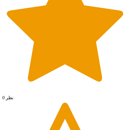
0 نظر