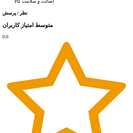
اصالت و سلامت کالا
نظر / پرسش
متوسط امتیاز کاربران
0.0