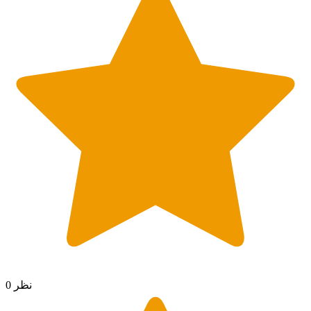
0 نظر