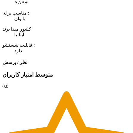
AAA+
مناسب برای :
بانوان
کشور مبدا برند :
ایتالیا
قابلیت شستشو :
دارد
نظر / پرسش
متوسط امتیاز کاربران
0.0