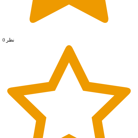
0 نظر