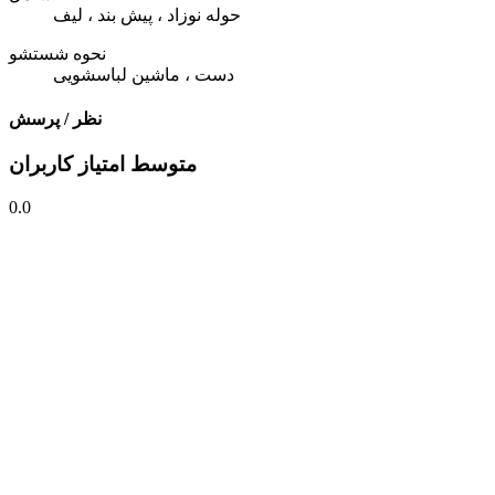
حوله نوزاد ، پیش بند ، لیف
نحوه شستشو
دست ، ماشین لباسشویی
نظر / پرسش
متوسط امتیاز کاربران
0.0