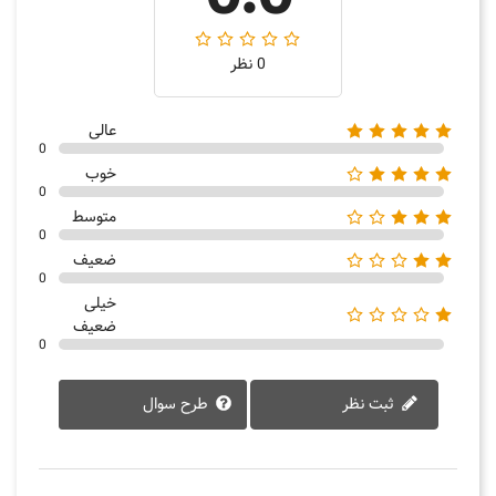
0 نظر
عالی
0
خوب
0
متوسط
0
ضعیف
0
خیلی
ضعیف
0
ثبت نظر
طرح سوال