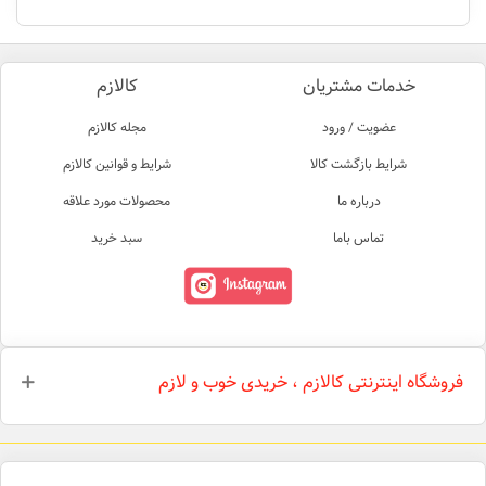
خدمات مشتریان
کالازم
عضویت / ورود
مجله کالازم
شرایط بازگشت کالا
شرایط و قوانین کالازم
درباره ما
محصولات مورد علاقه
تماس باما
سبد خرید
فروشگاه اینترنتی کالازم ، خریدی خوب و لازم