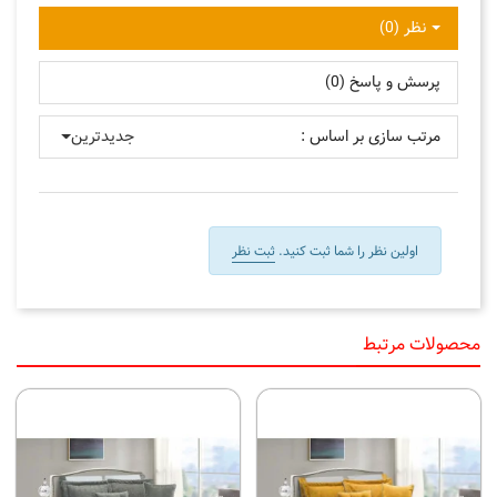
نظر (0)
پرسش و پاسخ (0)
مرتب سازی بر اساس :
جدیدترین
اولین نظر را شما ثبت کنید.
ثبت نظر
محصولات مرتبط