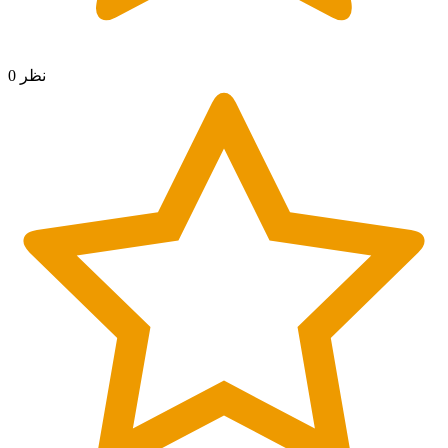
0 نظر