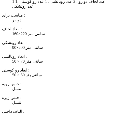
1 عدد لحاف دو رو ، 2 عدد روبالشی ، 1 عدد رو کوسنی ،1
عدد روتشکی
مناسب برای :
دونفر
ابعاد لحاف :
160×220 سانتی متر
ابعاد روتشکی :
90×200 سانتی متر
ابعاد روبالشی :
50 × 70 سانتی متر
ابعاد رو کوسنی :
50 × 50 سانتی‌متر
جنس رویه :
تنسل
جنس زیره :
تنسل
الیاف داخلی :