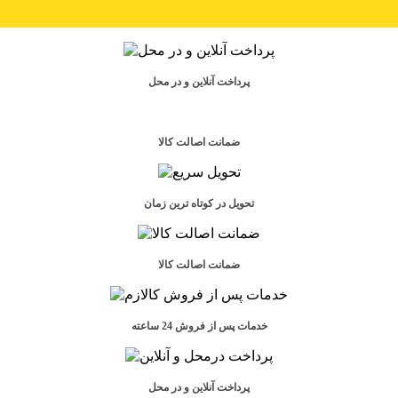
پرداخت آنلاین و در محل
ضمانت اصالت کالا
تحویل در کوتاه ترین زمان
ضمانت اصالت کالا
خدمات پس‌ از فروش 24 ساعته
پرداخت آنلاین و در محل