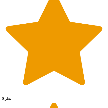
0 نظر