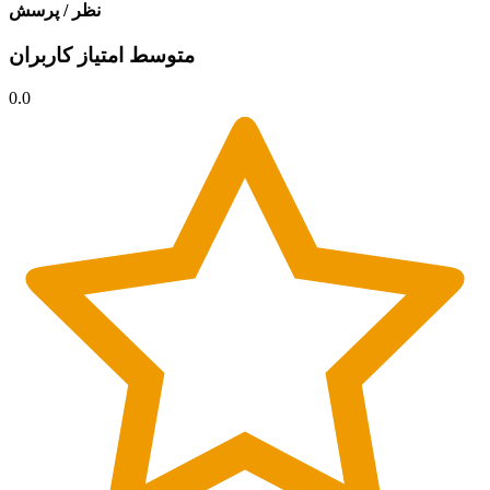
نظر / پرسش
متوسط امتیاز کاربران
0.0