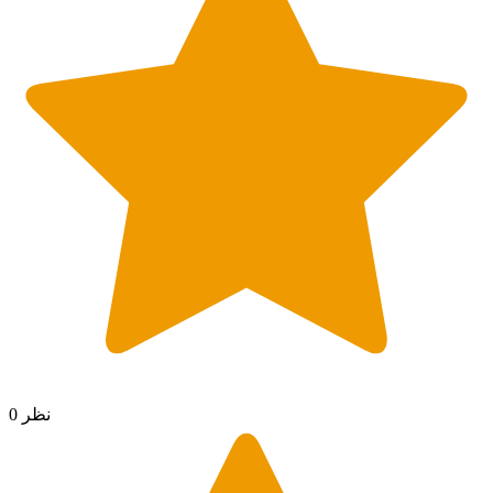
0 نظر