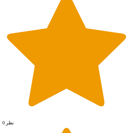
0 نظر