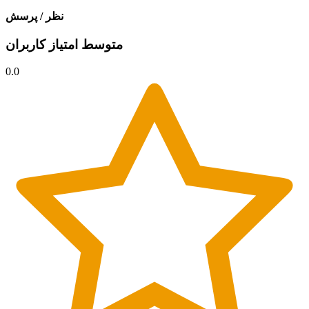
نظر / پرسش
متوسط امتیاز کاربران
0.0