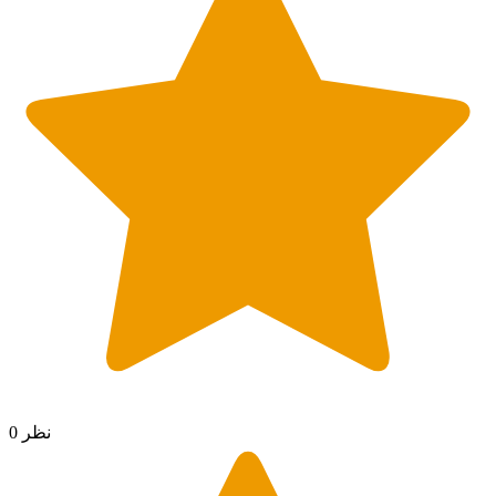
0 نظر