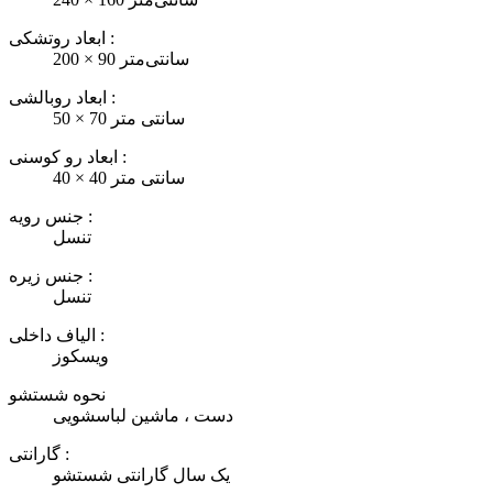
ابعاد روتشکی :
200 × 90 سانتی‌متر
ابعاد روبالشی :
50 × 70 سانتی متر
ابعاد رو کوسنی :
40 × 40 سانتی متر
جنس رویه :
تنسل
جنس زیره :
تنسل
الیاف داخلی :
ویسکوز
نحوه شستشو
دست ، ماشین لباسشویی
گارانتی :
یک سال گارانتی شستشو