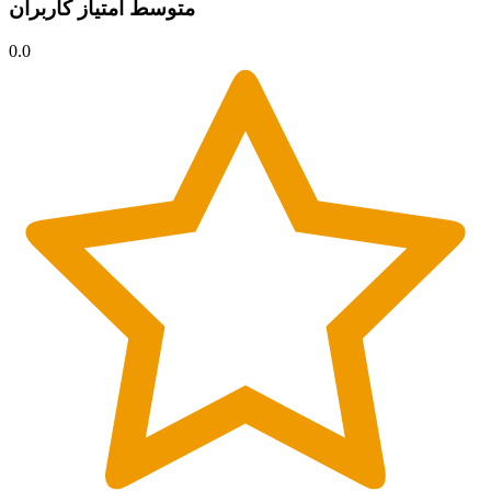
متوسط امتیاز کاربران
0.0