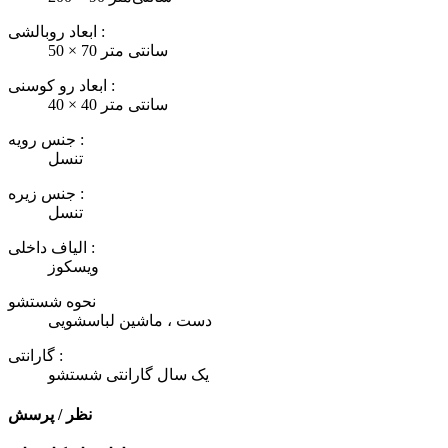
ابعاد روبالشی :
50 × 70 سانتی متر
ابعاد رو کوسنی :
40 × 40 سانتی متر
جنس رویه :
تنسل
جنس زیره :
تنسل
الیاف داخلی :
ویسکوز
نحوه شستشو
دست ، ماشین لباسشویی
گارانتی :
یک سال گارانتی شستشو
نظر / پرسش