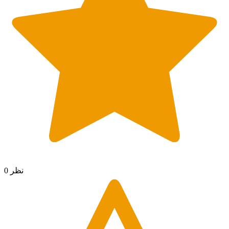
0 نظر