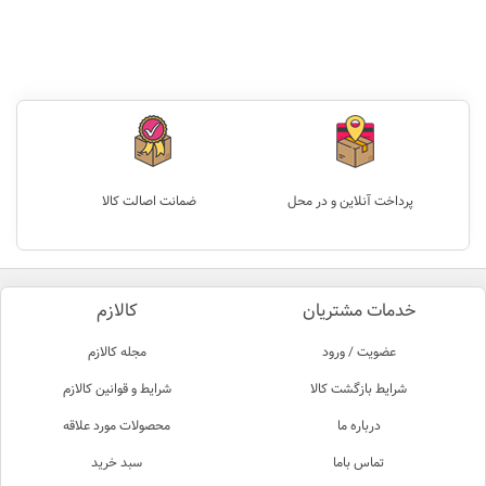
پرداخت آنلاین و در محل
ضمانت اصالت کالا
خدمات مشتریان
کالازم
عضویت / ورود
مجله کالازم
شرایط بازگشت کالا
شرایط و قوانین کالازم
درباره ما
محصولات مورد علاقه
تماس باما
سبد خرید