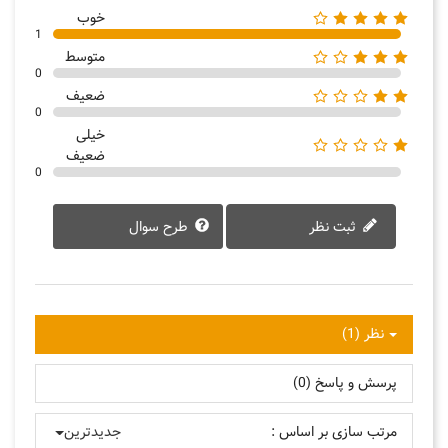
خوب
1
متوسط
0
ضعیف
0
خیلی
ضعیف
0
ثبت نظر
طرح سوال
نظر (1)
پرسش و پاسخ (0)
مرتب سازی بر اساس :
جدیدترین