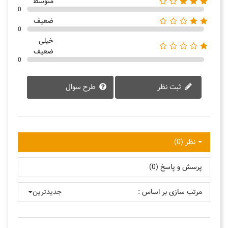
متوسط
0
ضعیف
0
خیلی
ضعیف
0
ثبت نظر
طرح سوال
نظر (0)
پرسش و پاسخ (0)
مرتب سازی بر اساس :
جدیدترین