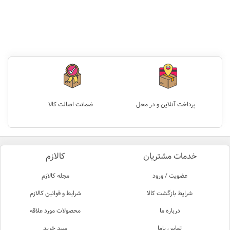
پرداخت آنلاین و در محل
ضمانت اصالت کالا
خدمات مشتریان
کالازم
عضویت / ورود
مجله کالازم
شرایط بازگشت کالا
شرایط و قوانین کالازم
درباره ما
محصولات مورد علاقه
تماس باما
سبد خرید