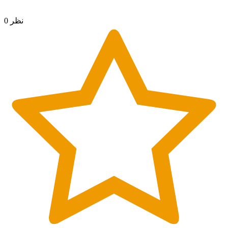
0 نظر