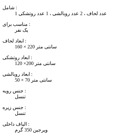
شامل :
1 عدد لحاف ، 2 عدد روبالشی ، 1 عدد روتشکی
مناسب برای :
یک نفر
ابعاد لحاف :
160 × 220 سانتی متر
ابعاد روتشکی :
120 ×200 سانتی متر
ابعاد روبالشی :
50 × 70 سانتی متر
جنس رویه :
تنسل
جنس زیره :
تنسل
الیاف داخلی :
ویرجین 350 گرم