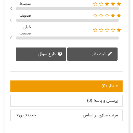
متوسط
0
ضعیف
0
خیلی
ضعیف
0
ثبت نظر
طرح سوال
نظر (0)
پرسش و پاسخ (0)
مرتب سازی بر اساس :
جدیدترین