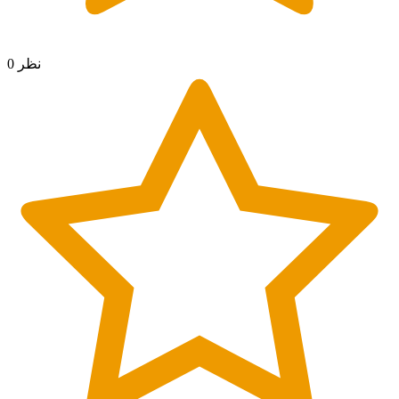
0 نظر