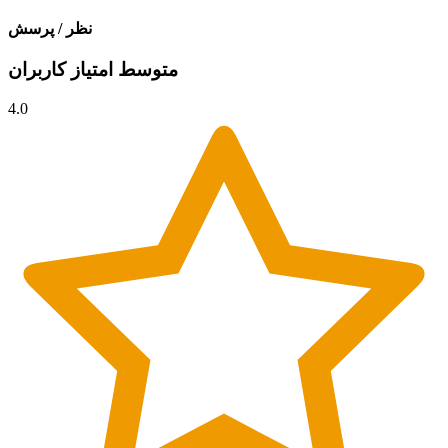
نظر / پرسش
متوسط امتیاز کاربران
4.0