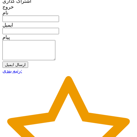
اشتراک گذاری
خروج
نام
ایمیل
پیام
ارسال ایمیل
رتبه بندی: