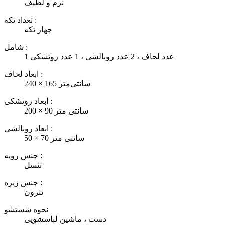
نرم و لطیف
تعداد تکه :
چهار تکه
شامل :
1 عدد لحاف ، 2 عدد روبالشی ، 1 عدد روتشکی
ابعاد لحاف :
240 × 165 سانتی‌متر
ابعاد روتشکی :
200 × 90 سانتی متر
ابعاد روبالشی :
50 × 70 سانتی متر
جنس رویه :
تنسل
جنس زیره :
تترون
نحوه شستشو
دست ، ماشین لباسشویی