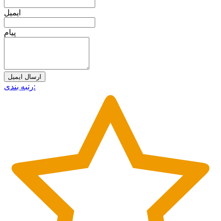
ایمیل
پیام
ارسال ایمیل
رتبه بندی: