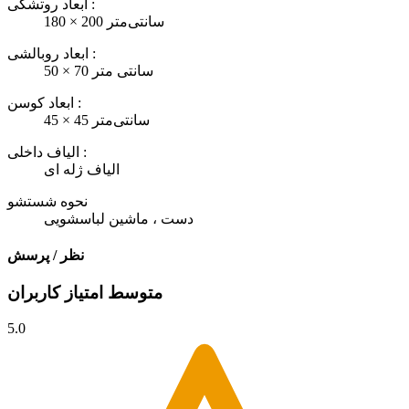
ابعاد روتشکی :
180 × 200 سانتی‌متر
ابعاد روبالشی :
50 × 70 سانتی متر
ابعاد کوسن :
45 × 45 سانتی‌متر
الیاف داخلی :
الیاف ژله ای
نحوه شستشو
دست ، ماشین لباسشویی
نظر / پرسش
متوسط امتیاز کاربران
5.0