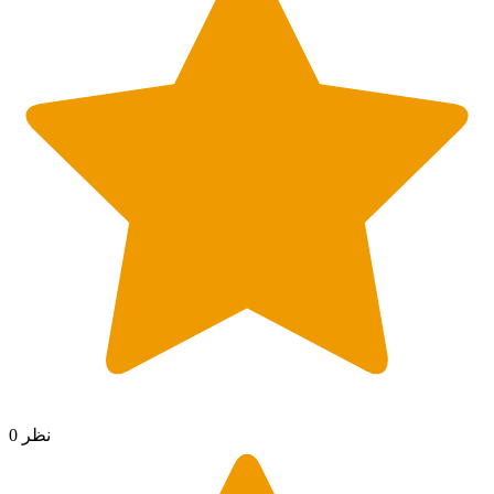
0 نظر