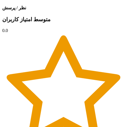
نظر / پرسش
متوسط امتیاز کاربران
0.0