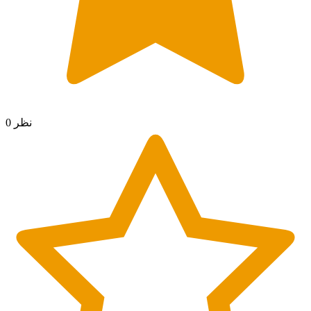
0 نظر