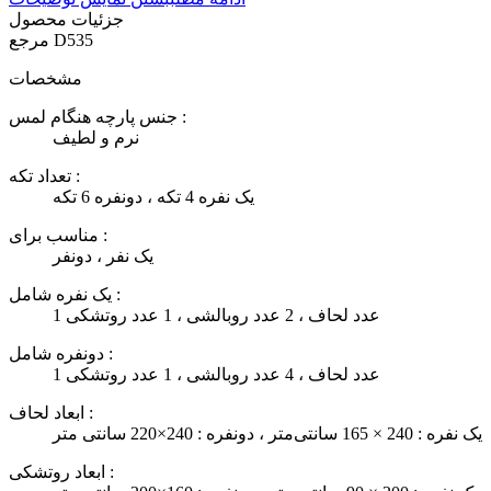
جزئیات محصول
D535
مرجع
مشخصات
جنس پارچه هنگام لمس :
نرم و لطیف
تعداد تکه :
یک نفره 4 تکه ، دونفره 6 تکه
مناسب برای :
یک نفر ، دونفر
یک نفره شامل :
1 عدد لحاف ، 2 عدد روبالشی ، 1 عدد روتشکی
دونفره شامل :
1 عدد لحاف ، 4 عدد روبالشی ، 1 عدد روتشکی
ابعاد لحاف :
یک نفره : 240 × 165 سانتی‌متر ، دونفره : 240×220 سانتی متر
ابعاد روتشکی :