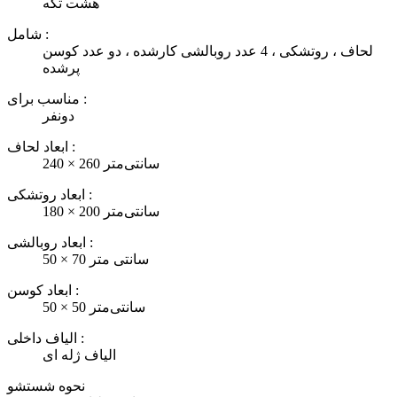
هشت تکه
شامل :
لحاف ، روتشکی ، 4 عدد روبالشی کارشده ، دو عدد کوسن
پرشده
مناسب برای :
دونفر
ابعاد لحاف :
240 × 260 سانتی‌متر
ابعاد روتشکی :
180 × 200 سانتی‌متر
ابعاد روبالشی :
50 × 70 سانتی متر
ابعاد کوسن :
50 × 50 سانتی‌متر
الیاف داخلی :
الیاف ژله ای
نحوه شستشو