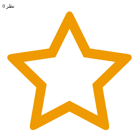
0 نظر