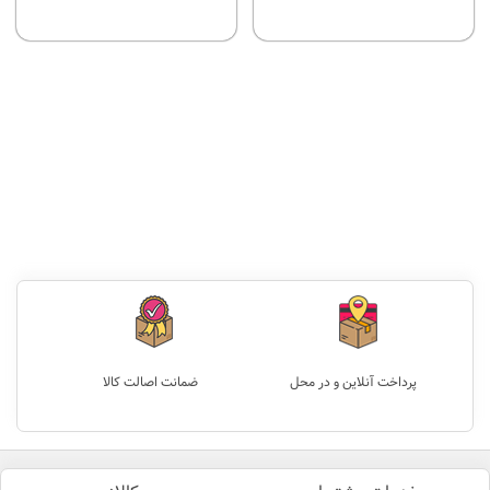
پرداخت آنلاین و در محل
ضمانت اصالت کالا