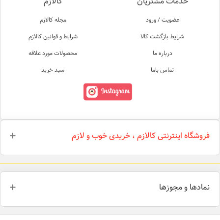
خدمات مشتریان
کالازم
عضویت / ورود
مجله کالازم
شرایط بازگشت کالا
شرایط و قوانین کالازم
درباره ما
محصولات مورد علاقه
تماس باما
سبد خرید
فروشگاه اینترنتی کالازم ، خریدی خوب و لازم
نمادها و مجوزها