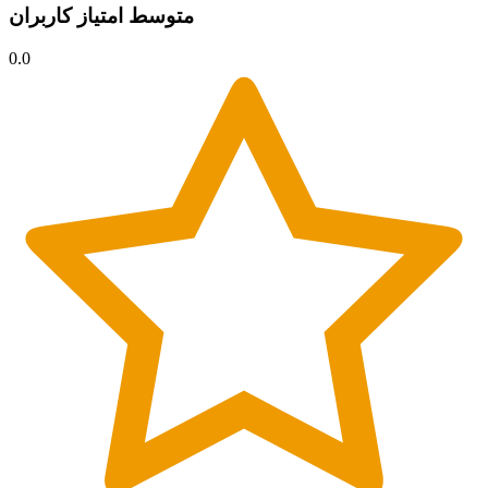
متوسط امتیاز کاربران
0.0