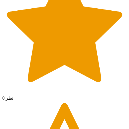
0 نظر