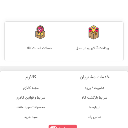
پرداخت آنلاین و در محل
ضمانت اصالت کالا
خدمات مشتریان
کالازم
عضویت / ورود
مجله کالازم
شرایط بازگشت کالا
شرایط و قوانین کالازم
درباره ما
محصولات مورد علاقه
تماس باما
سبد خرید