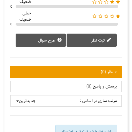
ضعیف
0
خیلی
ضعیف
0
ثبت نظر
طرح سوال
نظر (0)
پرسش و پاسخ (0)
مرتب سازی بر اساس :
جدیدترین
اولین نظر را شما ثبت کنید.
ثبت نظر