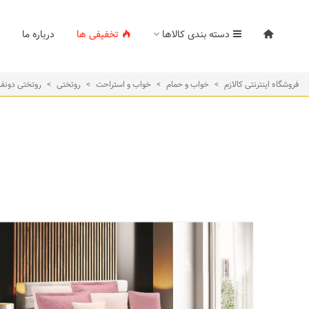
دسته بندی کالاها
تخفیفی ها
درباره ما
فروشگاه اینترنتی کالازم
>
خواب و حمام
>
خواب و استراحت
>
روتختی
>
روتختی دونفر