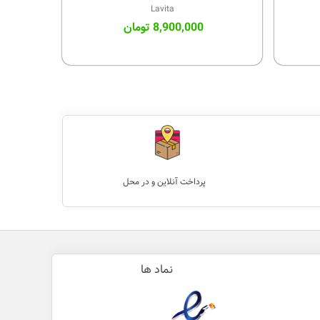
Lavita
8,900,000 تومان
پرداخت آنلاین و در محل
نماد ها