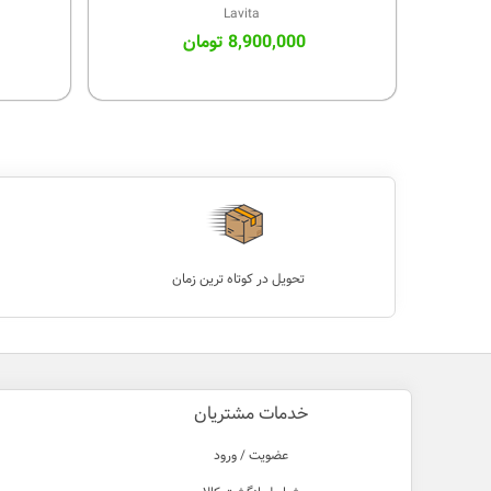
Lavita
8,900,000 تومان
تحویل در کوتاه ترین زمان
خدمات مشتریان
عضویت / ورود