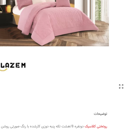
توضیحات
روتختی کلاسیک
دونفره 8/هشت تکه پنبه دوزی کارشده با رنگ صورتی روشن مدل مارگاریتا (