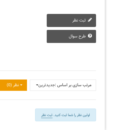
ثبت نظر
طرح سوال
مرتب سازی بر اساس :
جدیدترین
نظر (0)
اولین نظر را شما ثبت کنید.
ثبت نظر