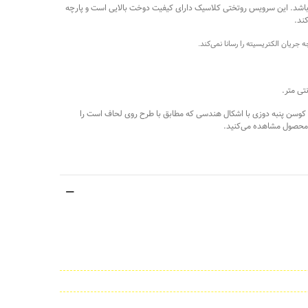
به دوزی ) می باشد. این سرویس روتختی کلاسیک دارای کیفیت دوخت بالایی است و پارچه‌
ند.
ریان الکتریسیته را رسانا نمی‌کند.
ه است را دارد. این سرویس روتختی دو عدد کوسن پنبه دوزی با اشکال هندسی که مطابق با طرح روی لحاف است را