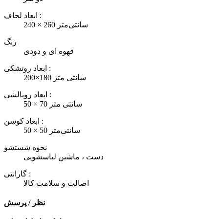
ابعاد لحاف :
240 × 260 سانتی‌متر
رنگ
قهوه ای و دودی
ابعاد روتشکی :
200×180 سانتی متر
ابعاد روبالشی :
50 × 70 سانتی متر
ابعاد کوسن :
50 × 50 سانتی‌متر
نحوه شستشو
دست ، ماشین لباسشویی
گارانتی :
اصالت و سلامت کالا
نظر / پرسش