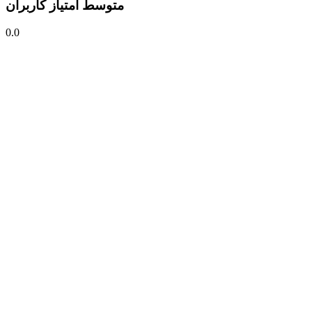
متوسط امتیاز کاربران
0.0