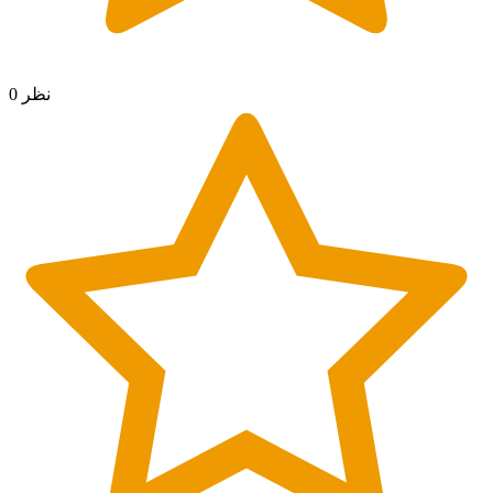
0 نظر