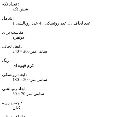
تعداد تکه :
شش تکه
شامل :
1 عدد لحاف ، 1 عدد روتشکی ، 4 عدد روبالشی
مناسب برای :
دونفره
ابعاد لحاف :
240 × 260 سانتی‌متر
رنگ
کرم قهوه ای
ابعاد روتشکی :
180 × 200 سانتی‌متر
ابعاد روبالشی :
50 × 70 سانتی متر
جنس رویه :
کتان
الیاف داخلی :