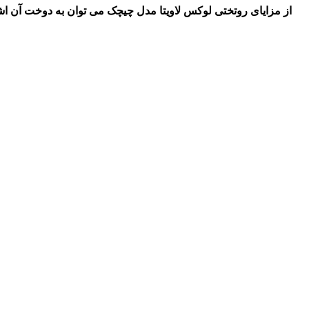
از مزایای روتختی لوکس لاویتا مدل چیچک می توان به دوخت آن اش