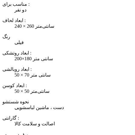
مناسب برای :
دو نفر
ابعاد لحاف :
240 × 260 سانتی‌متر
رنگ
فیلی
ابعاد روتشکی :
200×180 سانتی متر
ابعاد روبالشی :
50 × 70 سانتی متر
ابعاد کوسن :
50 × 50 سانتی‌متر
نحوه شستشو
دست ، ماشین لباسشویی
گارانتی :
اصالت و سلامت کالا