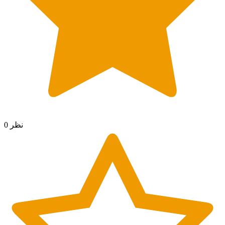
0 نظر