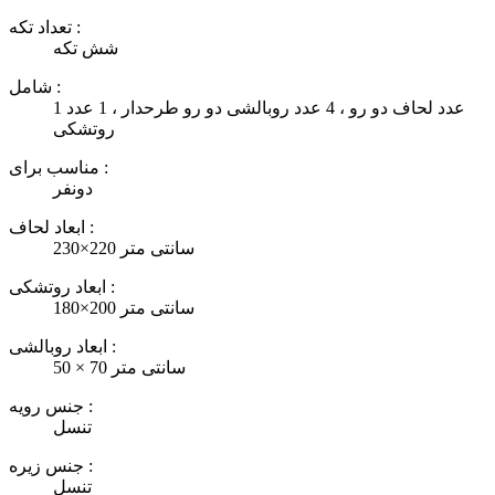
تعداد تکه :
شش تکه
شامل :
1 عدد لحاف دو رو ، 4 عدد روبالشی دو رو طرحدار ، 1 عدد
روتشکی
مناسب برای :
دونفر
ابعاد لحاف :
230×220 سانتی متر
ابعاد روتشکی :
180×200 سانتی متر
ابعاد روبالشی :
50 × 70 سانتی متر
جنس رویه :
تنسل
جنس زیره :
تنسل