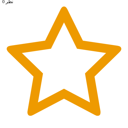
0 نظر