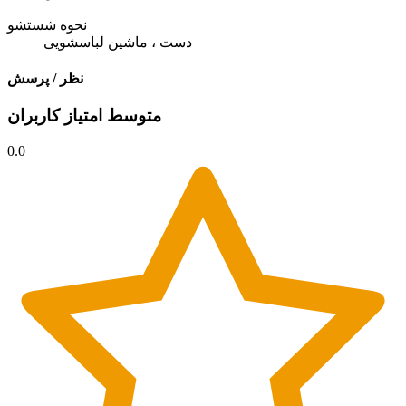
نحوه شستشو
دست ، ماشین لباسشویی
نظر / پرسش
متوسط امتیاز کاربران
0.0