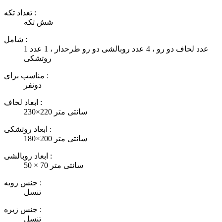
تعداد تکه :
شش تکه
شامل :
1 عدد لحاف دو رو ، 4 عدد روبالشی دو رو طرحدار ، 1 عدد
روتشکی
مناسب برای :
دونفر
ابعاد لحاف :
230×220 سانتی متر
ابعاد روتشکی :
180×200 سانتی متر
ابعاد روبالشی :
50 × 70 سانتی متر
جنس رویه :
تنسل
جنس زیره :
تنسل