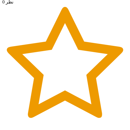
0 نظر