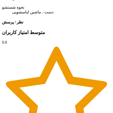
نحوه شستشو
دست ، ماشین لباسشویی
نظر / پرسش
متوسط امتیاز کاربران
0.0