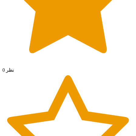
0 نظر