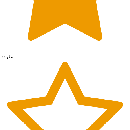
0 نظر