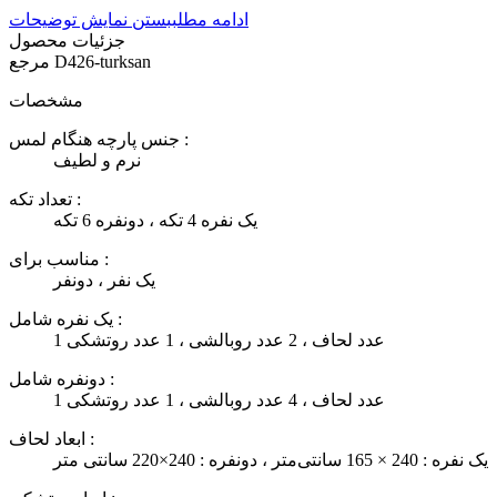
ادامه مطلب
بستن نمایش توضیحات
جزئیات محصول
D426-turksan
مرجع
مشخصات
جنس پارچه هنگام لمس :
نرم و لطیف
تعداد تکه :
یک نفره 4 تکه ، دونفره 6 تکه
مناسب برای :
یک نفر ، دونفر
یک نفره شامل :
1 عدد لحاف ، 2 عدد روبالشی ، 1 عدد روتشکی
دونفره شامل :
1 عدد لحاف ، 4 عدد روبالشی ، 1 عدد روتشکی
ابعاد لحاف :
یک نفره : 240 × 165 سانتی‌متر ، دونفره : 240×220 سانتی متر