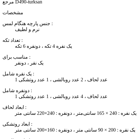
D490-turksan
مرجع
مشخصات
جنس پارچه هنگام لمس :
نرم و لطیف
تعداد تکه :
یک نفره 4 تکه ، دونفره 6 تکه
مناسب برای :
یک نفر ، دونفر
یک نفره شامل :
1 عدد لحاف ، 2 عدد روبالشی ، 1 عدد روتشکی
دونفره شامل :
1 عدد لحاف ، 4 عدد روبالشی ، 1 عدد روتشکی
ابعاد لحاف :
یک نفره : 240 × 165 سانتی‌متر ، دونفره : 240×220 سانتی متر
ابعاد روتشکی :
یک نفره : 200 × 90 سانتی متر ، دونفره : 160×200 سانتی متر