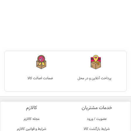
پرداخت آنلاین و در محل
ضمانت اصالت کالا
خدمات مشتریان
کالازم
عضویت / ورود
مجله کالازم
شرایط بازگشت کالا
شرایط و قوانین کالازم