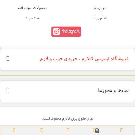
درباره ما
محصولات مورد علاقه
تماس باما
سبد خرید
فروشگاه اینترنتی کالازم ، خریدی خوب و لازم
نمادها و مجوزها
تمام حقوق برای کالازم محفوظ است.
0