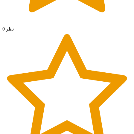
0 نظر