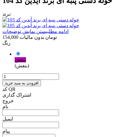
حوله دستی پنبه ای برند آیدین کد 104
برند:
ادامه مطلب
بستن نمایش توضیحات
154,000 تومان
بدون مالیات
رنگ
بنفش
(بنفش)
افزودن به سبد خرید
کد QR
اشتراک گذاری
خروج
نام
ایمیل
پیام