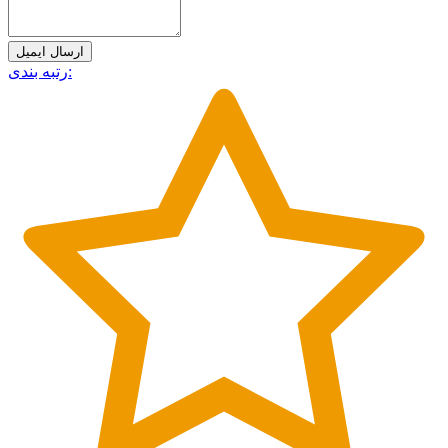
ارسال ایمیل
رتبه بندی: