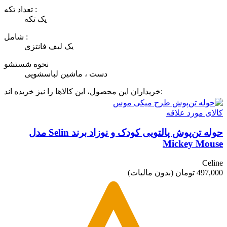
تعداد تکه :
یک تکه
شامل :
یک لیف فانتزی
نحوه شستشو
دست ، ماشین لباسشویی
خریداران این محصول، این کالاها را نیز خریده اند:
کالای مورد علاقه
حوله تن‌پوش پالتویی کودک و نوزاد برند Selin مدل
Mickey Mouse
Celine
497,000 تومان
(بدون مالیات)