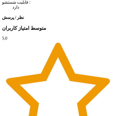
قابلیت شستشو :
دارد
نظر / پرسش
متوسط امتیاز کاربران
5.0